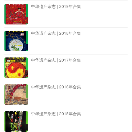
中华遗产杂志 | 2019年合集
中华遗产杂志 | 2018年合集
中华遗产杂志 | 2017年合集
中华遗产杂志 | 2016年合集
中华遗产杂志 | 2015年合集