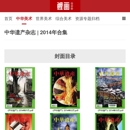
首页
中华美术
世界美术
综合美术
资源专题归档
中华遗产杂志 | 2014年合集
鲤画美术馆
封面目录