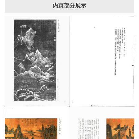
内页部分展示