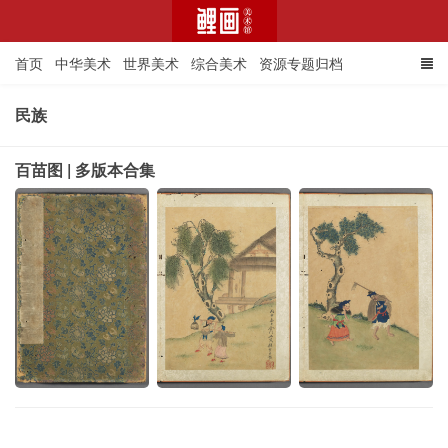
首页
中华美术
世界美术
综合美术
资源专题归档
民族
鲤画美术馆
百苗图 | 多版本合集