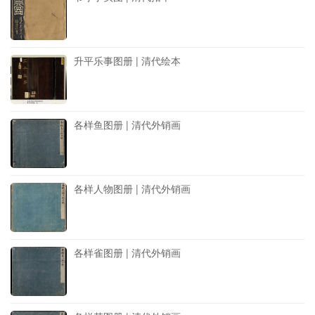
升平乐事图册 | 清代绘本
各样鱼图册 | 清代外销画
各样人物图册 | 清代外销画
各样雀图册 | 清代外销画