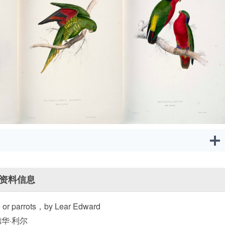
资料信息
ae or parrots，by Lear Edward
华·利尔