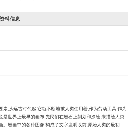
资料信息
要素,从远古时代起,它就不断地被人类使用着,作为劳动工具,作为
也是世界上最早的画布,先民们在岩石上刻划和涂绘,来描绘人类
画。岩画中的各种图像,构成了文字发明以前,原始人类的最初