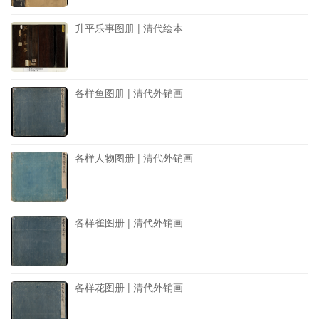
升平乐事图册 | 清代绘本
各样鱼图册 | 清代外销画
各样人物图册 | 清代外销画
各样雀图册 | 清代外销画
各样花图册 | 清代外销画