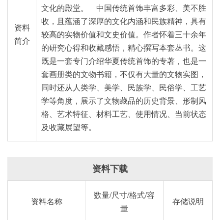
文化的殿堂。 中国传统首饰丰富多彩、美不胜
收，且蕴涵了深厚的文化内涵和民族精神，具有
资料
较高的实物价值和文史价值。作者怀着三十余年
简介
的研究心得和收藏感悟，精心撰写本套丛书。这
既是一套专门介绍华夏传统首饰的专著，也是一
套画册类的文物书籍，不仅有大量的文物实图，
同时还从人类学、美学、民族学、民俗学、工艺
学等角度，展示了文物藏品的历史背景、形制风
格、艺术特征、材料工艺、使用情况、当前状态
及收藏展望等。
资料下载
数量/尺寸/格式/容
资料名称
存储说明
量