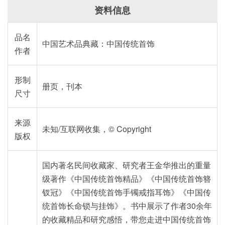
资料信息
品名
中国艺术品典藏：中国传统首饰
作者
形制
册页，刊本
尺寸
来源
未知/互联网收集，© Copyright
版权
国内著名民间收藏家、研究者王金华推出的重量
级著作《中国传统首饰精品》《中国传统首饰簪
钗冠》《中国传统首饰手镯戒指耳饰》《中国传
统首饰长命锁与挂饰》。书中展示了作者30余年
的收藏精品和研究感悟，带您走进中国传统首饰