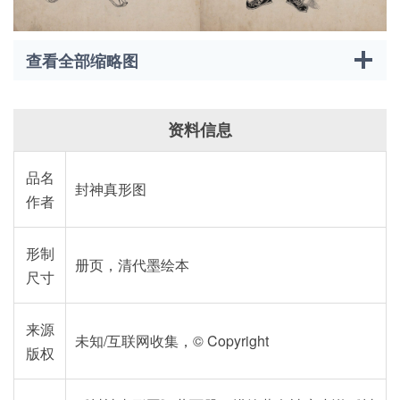
查看全部缩略图
资料信息
品名
封神真形图
作者
形制
册页，清代墨绘本
尺寸
来源
未知/互联网收集，© Copyright
版权