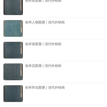
各样鱼图册 | 清代外销画
各样人物图册 | 清代外销画
各样雀图册 | 清代外销画
各样花图册 | 清代外销画
各样草虫图册 | 清代外销画